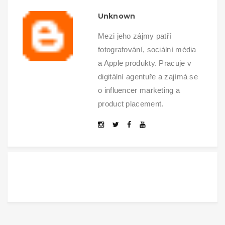
Unknown
Mezi jeho zájmy patří
fotografování, sociální média
a Apple produkty. Pracuje v
digitální agentuře a zajímá se
o influencer marketing a
product placement.