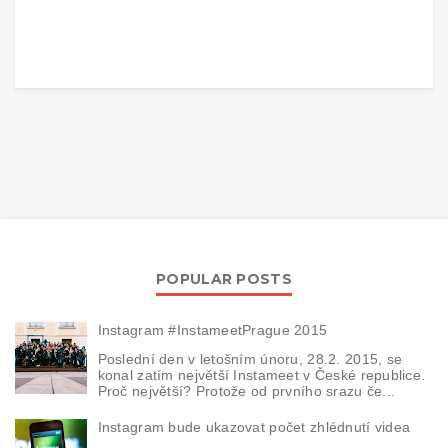
POPULAR POSTS
Instagram #InstameetPrague 2015
Poslední den v letošním únoru, 28.2. 2015, se
konal zatím největší Instameet v České republice.
Proč největší? Protože od prvního srazu če...
Instagram bude ukazovat počet zhlédnutí videa